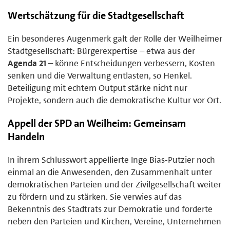
Wertschätzung für die Stadtgesellschaft
Ein besonderes Augenmerk galt der Rolle der Weilheimer
Stadtgesellschaft: Bürgerexpertise – etwa aus der
Agenda 21
– könne Entscheidungen verbessern, Kosten
senken und die Verwaltung entlasten, so Henkel.
Beteiligung mit echtem Output stärke nicht nur
Projekte, sondern auch die demokratische Kultur vor Ort.
Appell der SPD an Weilheim: Gemeinsam
Handeln
In ihrem Schlusswort appellierte Inge Bias-Putzier noch
einmal an die Anwesenden, den Zusammenhalt unter
demokratischen Parteien und der Zivilgesellschaft weiter
zu fördern und zu stärken. Sie verwies auf das
Bekenntnis des Stadtrats zur Demokratie und forderte
neben den Parteien und Kirchen, Vereine, Unternehmen