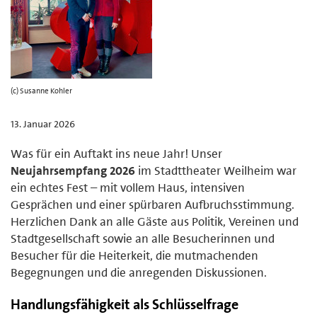
(c) Susanne Kohler
13. Januar 2026
Was für ein Auftakt ins neue Jahr! Unser
Neujahrsempfang 2026
im Stadttheater Weilheim war
ein echtes Fest – mit vollem Haus, intensiven
Gesprächen und einer spürbaren Aufbruchsstimmung.
Herzlichen Dank an alle Gäste aus Politik, Vereinen und
Stadtgesellschaft sowie an alle Besucherinnen und
Besucher für die Heiterkeit, die mutmachenden
Begegnungen und die anregenden Diskussionen.
Handlungsfähigkeit als Schlüsselfrage