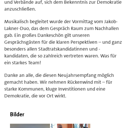
und Verbände auf, sich dem Bekenntnis zur Demokratie
anzuschließen.
Musikalisch begleitet wurde der Vormittag vom Jakob-
Lakner-Duo, das dem Gespräch Raum zum Nachhallen
gab. Ein großes Dankeschön gilt unseren
Gesprächsgästen für die klaren Perspektiven – und ganz
besonders allen Stadtratskandidatinnen und -
kandidaten, die so zahlreich vertreten waren. Was für
ein starkes Team!
Danke an alle, die diesen Neujahrsempfang möglich
gemacht haben. Wir nehmen Rückenwind mit – für
starke Kommunen, kluge Investitionen und eine
Demokratie, die vor Ort wirkt.
Bilder