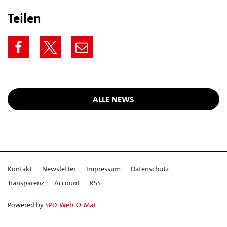
Teilen
ALLE NEWS
Kontakt
Newsletter
Impressum
Datenschutz
Transparenz
Account
RSS
Powered by
SPD-Web-O-Mat