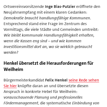
Ortsvereinsvorsitzende
Inge Bias-Putzier
eröffnete den
Neujahrsempfang mit einem klaren Gedanken:
Demokratie braucht handlungsfähige Kommunen
.
Entsprechend stand eine Frage im Zentrum des
Vormittags, die viele Städte und Gemeinden umtreibt:
Wie bleibt kommunale Handlungsfähigkeit erhalten,
wenn die Kassen eng sind – und wie kommen
Investitionsmittel dort an, wo sie wirklich gebraucht
werden?
Henkel übersetzt die Herausforderungen für
Weilheim
Bürgermeisterkandidat
Felix Henkel
seine Rede sehen
Sie hier
knüpfte daran an und übersetzte diesen
Anspruch in konkrete Hebel für Weilheim:
vorausschauende Planung und professionelles
Fördermanagement
, die systematische
Einbindung von